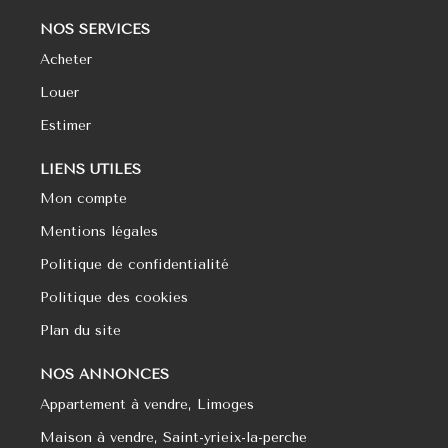
NOS SERVICES
Acheter
Louer
Estimer
LIENS UTILES
Mon compte
Mentions légales
Politique de confidentialité
Politique des cookies
Plan du site
NOS ANNONCES
Appartement à vendre, Limoges
Maison à vendre, Saint-yrieix-la-perche