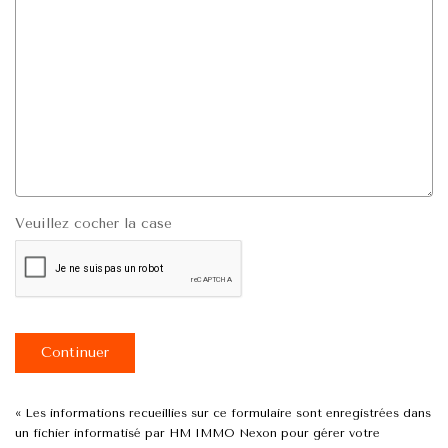
Veuillez cocher la case
Continuer
« Les informations recueillies sur ce formulaire sont enregistrées dans
un fichier informatisé par HM IMMO Nexon pour gérer votre