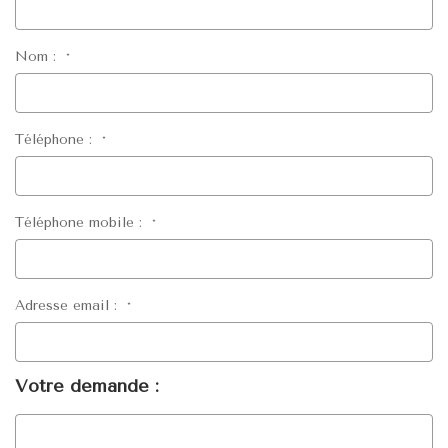
Nom :
*
Téléphone :
*
Téléphone mobile :
*
Adresse email :
*
Votre demande :