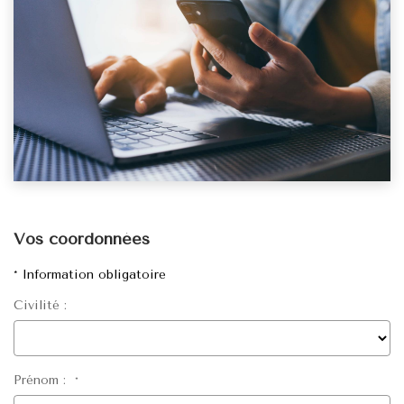
Vos coordonnées
* Information obligatoire
Civilité :
Prénom :
*